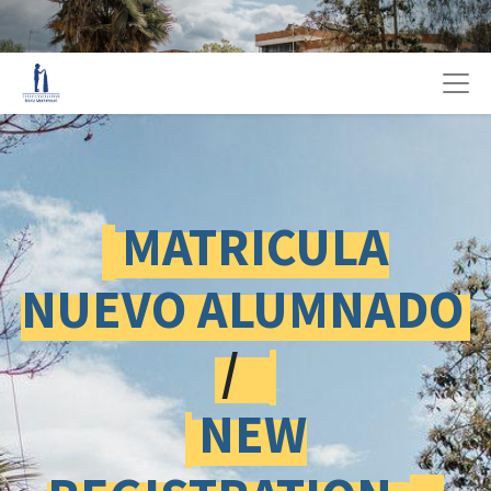
MATRICULA
NUEVO ALUMNADO
/
NEW