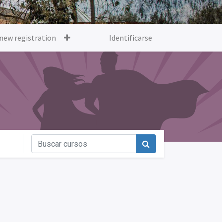
new registration
Identificarse